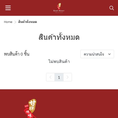
Home
สินค้าทั้งหมด
สินค้าทั้งหมด
พบสินค้า 0 ชิ้น
ความน่าสนใจ
ไม่พบสินค้า
1