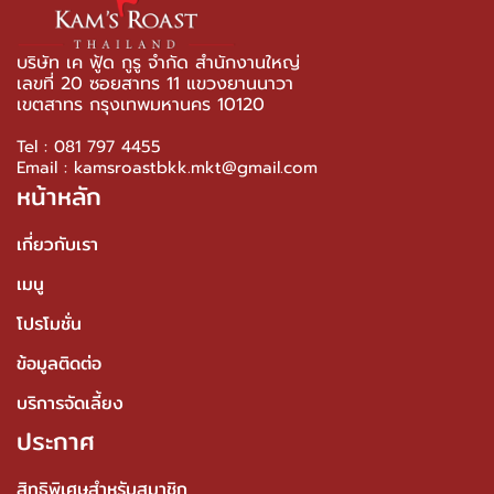
บริษัท เค ฟู้ด กูรู จำกัด สำนักงานใหญ่
เลขที่ 20 ซอยสาทร 11 แขวงยานนาวา
เขตสาทร กรุงเทพมหานคร 10120
Tel : 081 797 4455
Email : kamsroastbkk.mkt@gmail.com
หน้าหลัก
เกี่ยวกับเรา
เมนู
โปรโมชั่น
ข้อมูลติดต่อ
บริการจัดเลี้ยง
ประกาศ
สิทธิพิเศษสำหรับสมาชิก