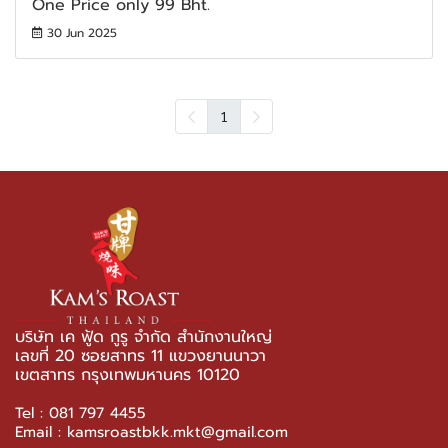
One Price only 99 Bht.
30 Jun 2025
1
บริษัท เค ฟู้ด กูรู จำกัด สำนักงานใหญ่
เลขที่ 20 ซอยสาทร 11 แขวงยานนาวา
เขตสาทร กรุงเทพมหานคร 10120
Tel : 081 797 4455
Email : kamsroastbkk.mkt@gmail.com