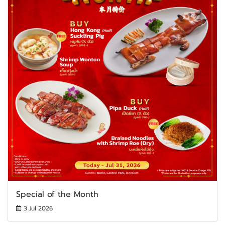
Special of the Month
3 Jul 2026