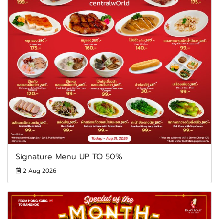
Signature Menu UP TO 50%
2 Aug 2026