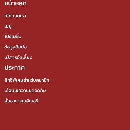
หน้าหลัก
เกี่ยวกับเรา
เมนู
โปรโมชั่น
ข้อมูลติดต่อ
บริการจัดเลี้ยง
ประกาศ
สิทธิพิเศษสำหรับสมาชิก
เงื่อนไขความปลอดภัย
สั่งอาหารเดลิเวอรี่