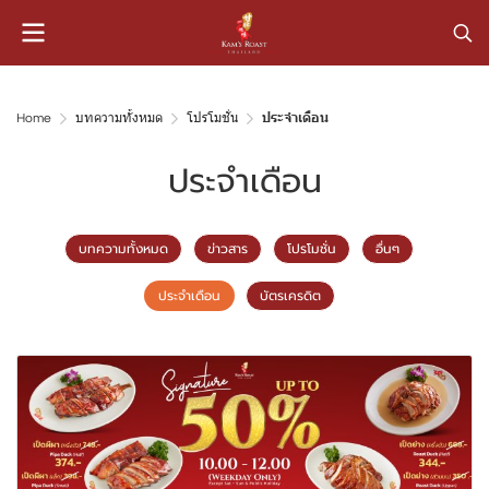
Home
บทความทั้งหมด
โปรโมชั่น
ประจำเดือน
ประจำเดือน
บทความทั้งหมด
ข่าวสาร
โปรโมชั่น
อื่นๆ
ประจำเดือน
บัตรเครดิต